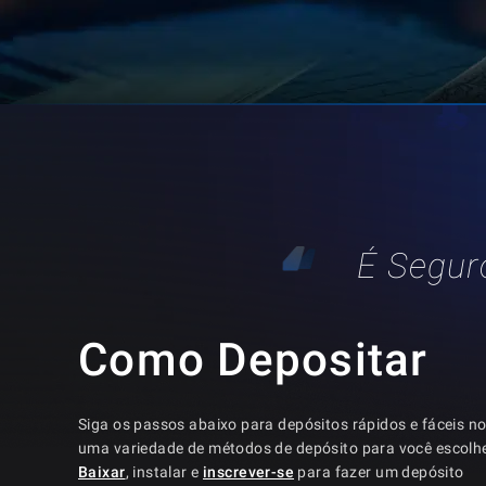
É Seguro
Como Depositar
Siga os passos abaixo para depósitos rápidos e fáceis 
uma variedade de métodos de depósito para você escolh
Baixar
, instalar e
inscrever-se
para fazer um depósito