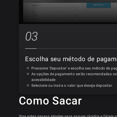
03
Escolha seu método de pagam
Pressione 'Depositar' e escolha seu método de p
As opções de pagamento serão recomendadas co
acessibilidade
Selecione ou insira o valor que deseja depositar
Como Sacar
Siga estes passos simples para saques rápidos e fáceis