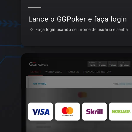
Lance o GGPoker e faça login
Faça login usando seu nome de usuário e senha