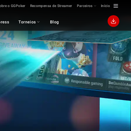
obre o GGPoker
Recompensa de Streamer
Parceiros
Início
ress
Torneios
Blog