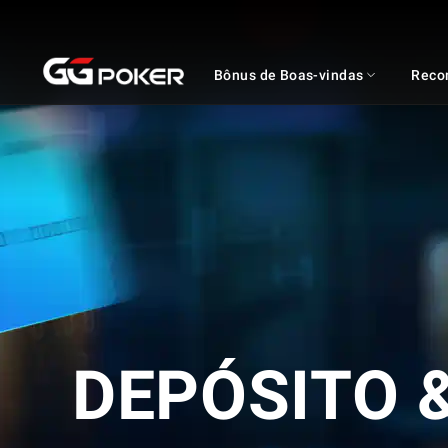
GGPOKER
Bônus de Boas-vindas
Reco
DEPÓSITO 