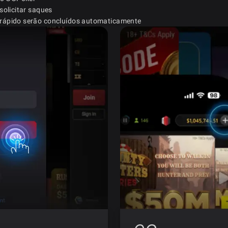
solicitar saques
 rápido serão concluídos automaticamente