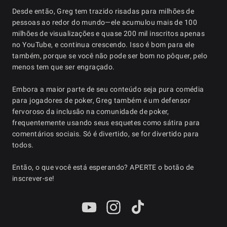
Desde então, Greg tem trazido risadas para milhões de
pessoas ao redor do mundo—ele acumulou mais de 100
milhões de visualizações e quase 200 mil inscritos apenas
no YouTube, e continua crescendo. Isso é bom para ele
também, porque se você não pode ser bom no pôquer, pelo
menos tem que ser engraçado.
Embora a maior parte de seu conteúdo seja pura comédia
para jogadores de poker, Greg também é um defensor
fervoroso da inclusão na comunidade de poker,
frequentemente usando seus esquetes como sátira para
comentários sociais. Só é divertido, se for divertido para
todos.
Então, o que você está esperando? APERTE o botão de
inscrever-se!