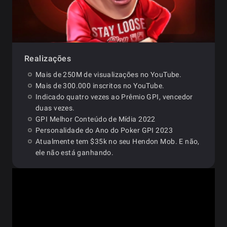
Realizações
Mais de 250M de visualizações no YouTube.
Mais de 300.000 inscritos no YouTube.
Indicado quatro vezes ao Prêmio GPI, vencedor
duas vezes.
GPI Melhor Conteúdo de Mídia 2022
Personalidade do Ano do Poker GPI 2023
Atualmente tem $35k no seu Hendon Mob. E não,
ele não está ganhando.