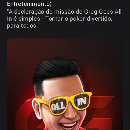
Entretenimento)
"A declaração de missão do Greg Goes All
In é simples - Tornar o poker divertido,
para todos."