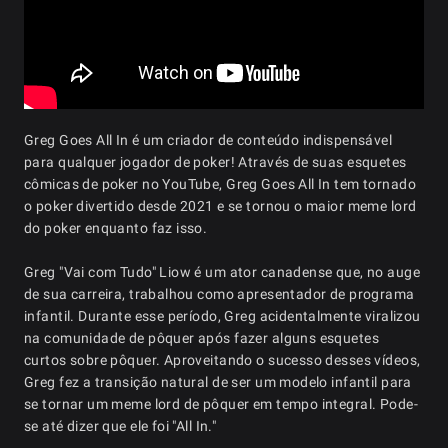
Greg Goes All In é um criador de conteúdo indispensável
para qualquer jogador de poker! Através de suas esquetes
cômicas de poker no YouTube, Greg Goes All In tem tornado
o poker divertido desde 2021 e se tornou o maior meme lord
do poker enquanto faz isso.
Greg "Vai com Tudo" Liow é um ator canadense que, no auge
de sua carreira, trabalhou como apresentador de programa
infantil. Durante esse período, Greg acidentalmente viralizou
na comunidade de pôquer após fazer alguns esquetes
curtos sobre pôquer. Aproveitando o sucesso desses vídeos,
Greg fez a transição natural de ser um modelo infantil para
se tornar um meme lord de pôquer em tempo integral. Pode-
se até dizer que ele foi "All In."