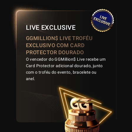
LIVE EXCLUSIVE
GGMILLION$ LIVE TROFÉU
EXCLUSIVO COM CARD
PROTECTOR DOURADO
O vencedor do GGMillion$ Live recebe um
Card Protector adicional dourado, junto
com o troféu do evento, bracelete ou
anel.