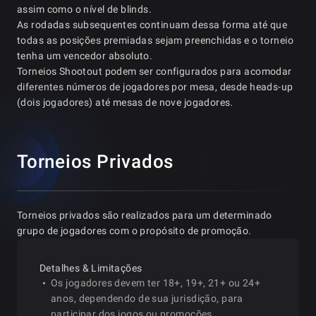
assim como o nível de blinds.
As rodadas subsequentes continuam dessa forma até que
todas as posições premiadas sejam preenchidas e o torneio
tenha um vencedor absoluto.
Torneios Shootout podem ser configurados para acomodar
diferentes números de jogadores por mesa, desde heads-up
(dois jogadores) até mesas de nove jogadores.
Torneios Privados
Torneios privados são realizados para um determinado
grupo de jogadores com o propósito de promoção.
Detalhes & Limitações
Os jogadores devem ter 18+, 19+, 21+ ou 24+
anos, dependendo de sua jurisdição, para
participar dos jogos ou promoções.