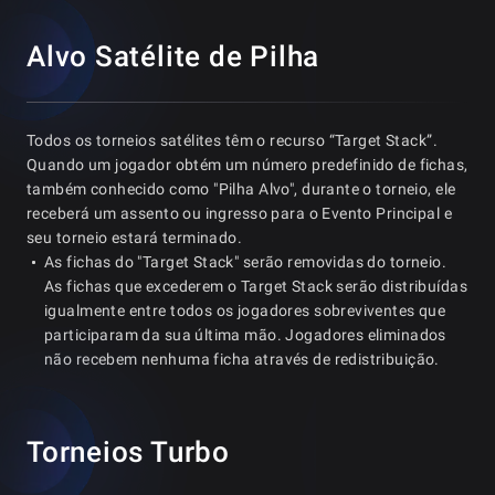
Alvo Satélite de Pilha
Todos os torneios satélites têm o recurso “Target Stack”.
Quando um jogador obtém um número predefinido de fichas,
também conhecido como "Pilha Alvo", durante o torneio, ele
receberá um assento ou ingresso para o Evento Principal e
seu torneio estará terminado.
As fichas do "Target Stack" serão removidas do torneio.
As fichas que excederem o Target Stack serão distribuídas
igualmente entre todos os jogadores sobreviventes que
participaram da sua última mão. Jogadores eliminados
não recebem nenhuma ficha através de redistribuição.
Torneios Turbo