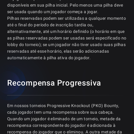
disponíveis em sua pilha inicial. Pelo menos uma pilha deve
ser usada quando um jogador começa a jogar.
Pilhas reservadas podem ser utilizadas a qualquer momento
até o final do período de inscrição tardia ou,
alternativamente, até um horário definido (o horário em que
as pilhas reservadas podem ser usadas será especificado no
lobby do torneio); se um jogador não tiver usado suas pilhas
reservadas até esse horário, elas serão adicionadas
automaticamente à pilha ativa do jogador.
Recompensa Progressiva
Em nossos torneios Progressive Knockout (PKO) Bounty,
cada jogador tem uma recompensa sobre sua cabeça.
Quando um jogador é eliminado de um torneio, metade da
recompensa correspondente do jogador é adicionada à
recompensa do jogador que o eliminou. A outra metade da