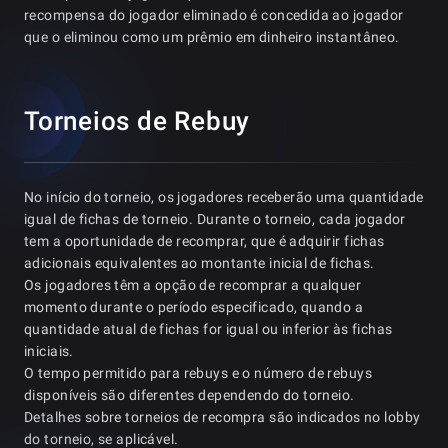
recompensa do jogador eliminado é concedida ao jogador
que o eliminou como um prêmio em dinheiro instantâneo.
Torneios de Rebuy
No início do torneio, os jogadores receberão uma quantidade
igual de fichas de torneio. Durante o torneio, cada jogador
tem a oportunidade de recomprar, que é adquirir fichas
adicionais equivalentes ao montante inicial de fichas.
Os jogadores têm a opção de recomprar a qualquer
momento durante o período especificado, quando a
quantidade atual de fichas for igual ou inferior às fichas
iniciais.
O tempo permitido para rebuys e o número de rebuys
disponíveis são diferentes dependendo do torneio.
Detalhes sobre torneios de recompra são indicados no lobby
do torneio, se aplicável.