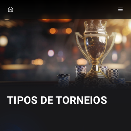
GGPOKER
TIPOS DE TORNEIOS