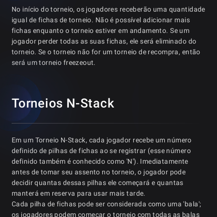
No início do torneio, os jogadores receberão uma quantidade
igual de fichas de torneio. Não é possível adicionar mais
fichas enquanto o torneio estiver em andamento. Se um
jogador perder todas as suas fichas, ele será eliminado do
torneio. Se o torneio não for um torneio de recompra, então
será um torneio freezeout.
Torneios N-Stack
Em um Torneio N-Stack, cada jogador recebe um número
definido de pilhas de fichas ao se registrar (esse número
definido também é conhecido como 'N'). Imediatamente
antes de tomar seu assento no torneio, o jogador pode
decidir quantas dessas pilhas ele começará e quantas
manterá em reserva para usar mais tarde.
Cada pilha de fichas pode ser considerada como uma 'bala';
os jogadores podem começar o torneio com todas as balas