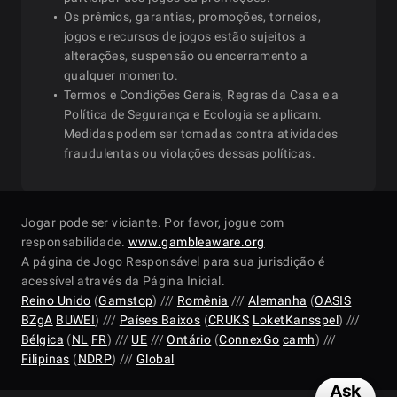
Os prêmios, garantias, promoções, torneios,
jogos e recursos de jogos estão sujeitos a
alterações, suspensão ou encerramento a
qualquer momento.
Termos e Condições Gerais, Regras da Casa e a
Política de Segurança e Ecologia se aplicam.
Medidas podem ser tomadas contra atividades
fraudulentas ou violações dessas políticas.
Jogar pode ser viciante. Por favor, jogue com
responsabilidade.
www.gambleaware.org
A página de Jogo Responsável para sua jurisdição é
acessível através da Página Inicial.
Reino Unido
(
Gamstop
) ///
Romênia
///
Alemanha
(
OASIS
BZgA
BUWEI
) ///
Países Baixos
(
CRUKS
LoketKansspel
) ///
Bélgica
(
NL
FR
) ///
UE
///
Ontário
(
ConnexGo
camh
) ///
Filipinas
(
NDRP
) ///
Global