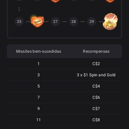
Missões bem-sucedidas
Recompensas
1
C$2
3
3 x $1 Spin and Gold
5
C$4
7
C$6
9
C$7
11
C$8