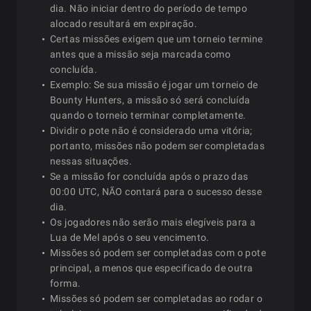
dia. Não iniciar dentro do período de tempo
alocado resultará em expiração.
Certas missões exigem que um torneio termine
antes que a missão seja marcada como
concluída.
Exemplo: Se sua missão é jogar um torneio de
Bounty Hunters, a missão só será concluída
quando o torneio terminar completamente.
Dividir o pote não é considerado uma vitória;
portanto, missões não podem ser completadas
nessas situações.
Se a missão for concluída após o prazo das
00:00 UTC, NÃO contará para o sucesso desse
dia.
Os jogadores não serão mais elegíveis para a
Lua de Mel após o seu vencimento.
Missões só podem ser completadas com o pote
principal, a menos que especificado de outra
forma.
Missões só podem ser completadas ao rodar o