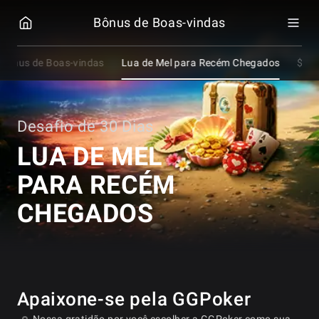
GGPOKER
Bônus de Boas-vindas
Bônus de Boas-vindas
Lua de Mel para Recém Chegados
$100
Desafio de 30 Dias
LUA DE MEL
PARA RECÉM
CHEGADOS
Apaixone-se pela GGPoker