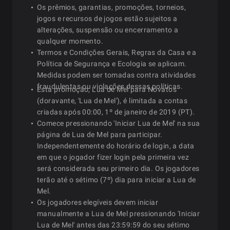
Os prêmios, garantias, promoções, torneios,
jogos e recursos de jogos estão sujeitos a
alterações, suspensão ou encerramento a
qualquer momento.
Termos e Condições Gerais, Regras da Casa e a
Política de Segurança e Ecologia se aplicam.
Medidas podem ser tomadas contra atividades
fraudulentas ou violações dessas políticas.
Esta promoção, Lua de Mel para Novatos
(doravante, 'Lua de Mel'), é limitada a contas
criadas após 00:00, 1º de janeiro de 2019 (PT).
Comece pressionando 'Iniciar Lua de Mel' na sua
página de Lua de Mel para participar.
Independentemente do horário de login, a data
em que o jogador fizer login pela primeira vez
será considerada seu primeiro dia. Os jogadores
terão até o sétimo (7º) dia para iniciar a Lua de
Mel.
Os jogadores elegíveis devem iniciar
manualmente a Lua de Mel pressionando 'Iniciar
Lua de Mel' antes das 23:59:59 do seu sétimo