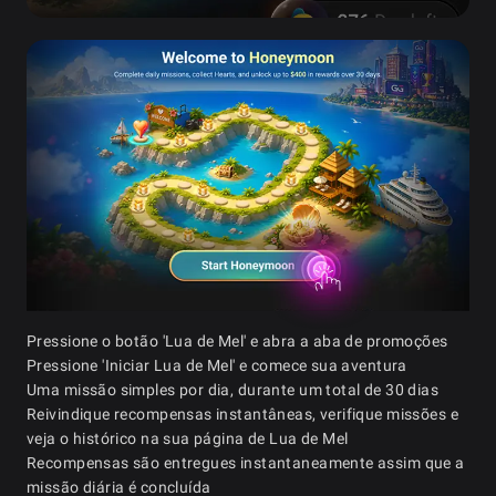
Pressione o botão 'Lua de Mel' e abra a aba de promoções
Pressione 'Iniciar Lua de Mel' e comece sua aventura
Uma missão simples por dia, durante um total de 30 dias
Reivindique recompensas instantâneas, verifique missões e
veja o histórico na sua página de Lua de Mel
Recompensas são entregues instantaneamente assim que a
missão diária é concluída