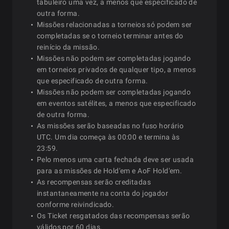
tabuleiro uma vez, a menos que especificado de
outra forma.
Missões relacionadas a torneios só podem ser
completadas se o torneio terminar antes do
reinício da missão.
Missões não podem ser completadas jogando
em torneios privados de qualquer tipo, a menos
que especificado de outra forma.
Missões não podem ser completadas jogando
em eventos satélites, a menos que especificado
de outra forma.
As missões serão baseadas no fuso horário
UTC. Um dia começa às 00:00 e termina às
23:59.
Pelo menos uma carta fechada deve ser usada
para as missões de Hold'em e AoF Hold'em.
As recompensas serão creditadas
instantaneamente na conta do jogador
conforme reivindicado.
Os Ticket resgatados das recompensas serão
válidos por 60 dias.