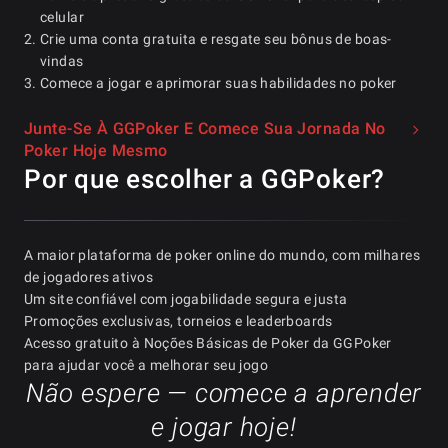
celular
Crie uma conta gratuita e resgate seu bônus de boas-
vindas
Comece a jogar e aprimorar suas habilidades no poker
Junte-Se À GGPoker E Comece Sua Jornada No
Poker Hoje Mesmo
Por que escolher a GGPoker?
A maior plataforma de poker online do mundo, com milhares
de jogadores ativos
Um site confiável com jogabilidade segura e justa
Promoções exclusivas, torneios e leaderboards
Acesso gratuito à Noções Básicas de Poker da GGPoker
para ajudar você a melhorar seu jogo
Não espere — comece a aprender
e jogar hoje!