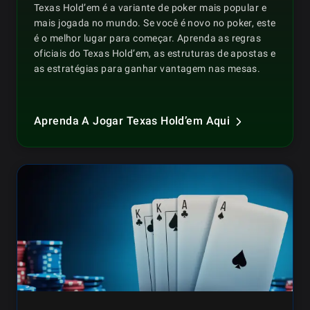
Texas Hold’em é a variante de poker mais popular e
mais jogada no mundo. Se você é novo no poker, este
é o melhor lugar para começar. Aprenda as regras
oficiais do Texas Hold’em, as estruturas de apostas e
as estratégias para ganhar vantagem nas mesas.
Aprenda A Jogar Texas Hold’em Aqui