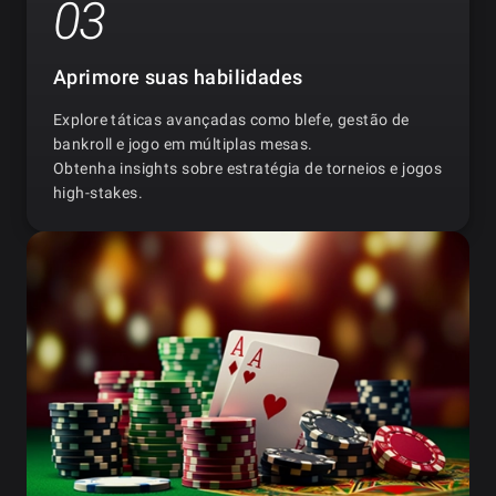
03
Aprimore suas habilidades
Explore táticas avançadas como blefe, gestão de
bankroll e jogo em múltiplas mesas.
Obtenha insights sobre estratégia de torneios e jogos
high-stakes.