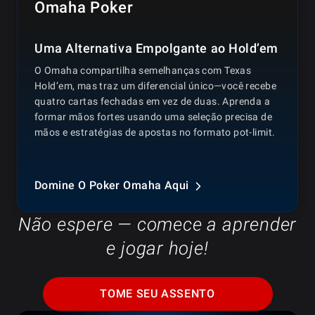
Omaha Poker
Uma Alternativa Empolgante ao Hold’em
O Omaha compartilha semelhanças com Texas
Hold’em, mas traz um diferencial único—você recebe
quatro cartas fechadas em vez de duas. Aprenda a
formar mãos fortes usando uma seleção precisa de
mãos e estratégias de apostas no formato pot-limit.
Domine O Poker Omaha Aqui
Não espere — comece a aprender
e jogar hoje!
TOME SEU ASSENTO