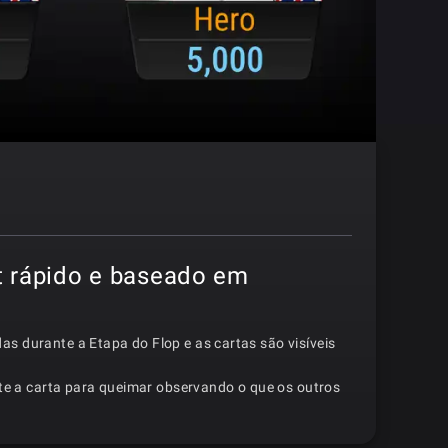
t rápido e baseado em
das durante a Etapa do Flop e as cartas são visíveis
e a carta para queimar observando o que os outros