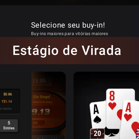
Selecione seu buy-in!
Buy-ins maiores para vitórias maiores
Estágio de Virada