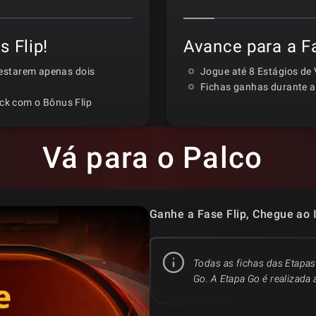
 Flip!
Avance para a F
 restarem apenas dois
Jogue até 8 Estágios de 
Fichas ganhas durante a
ack com o Bônus Flip
Vá para o Palco
Ganhe a Fase Flip, Chegue ao
Todas as fichas das Etapas
Go. A Etapa Go é realizada