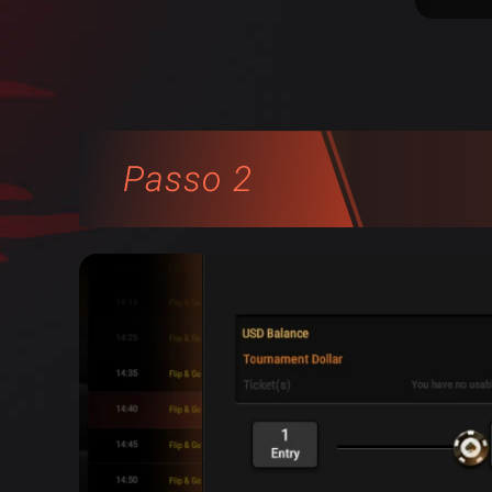
Passo 2