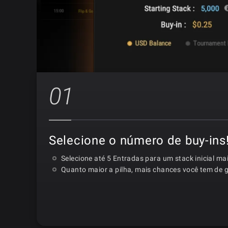
01
Selecione o número de buy-ins
Selecione até 5 Entradas para um stack inicial ma
Quanto maior a pilha, mais chances você tem de g