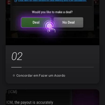
02
Concordar em Fazer um Acordo