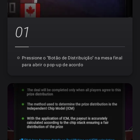
01
Pressione o "Botão de Distribuição" na mesa final
para abrir o pop-up de acordo