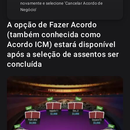
novamente e selecione 'Cancelar Acordo de
Negócio'
A opção de Fazer Acordo
(também conhecida como
Acordo ICM) estará disponível
após a seleção de assentos ser
concluída