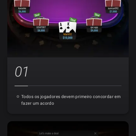
01
Todos os jogadores devem primeiro concordar em
fazer um acordo