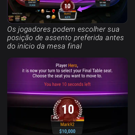
Os jogadores podem escolher sua
posição de assento preferida antes
do início da mesa final