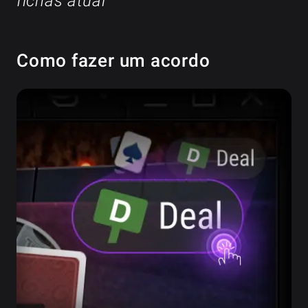
fichas atual
Como fazer um acordo