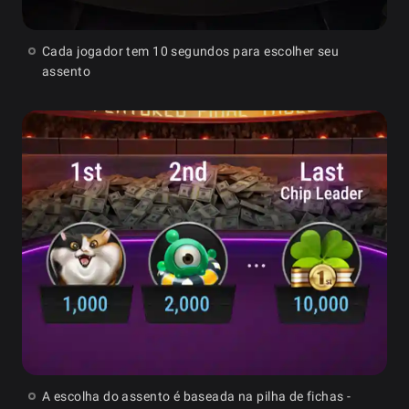
Cada jogador tem 10 segundos para escolher seu
assento
A escolha do assento é baseada na pilha de fichas -