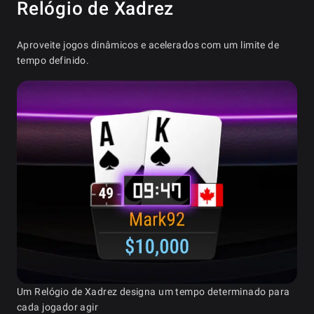
Relógio de Xadrez
Aproveite jogos dinâmicos e acelerados com um limite de
tempo definido.
Um Relógio de Xadrez designa um tempo determinado para
cada jogador agir