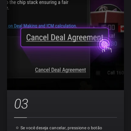
03
Se você deseja cancelar, pressione o botão