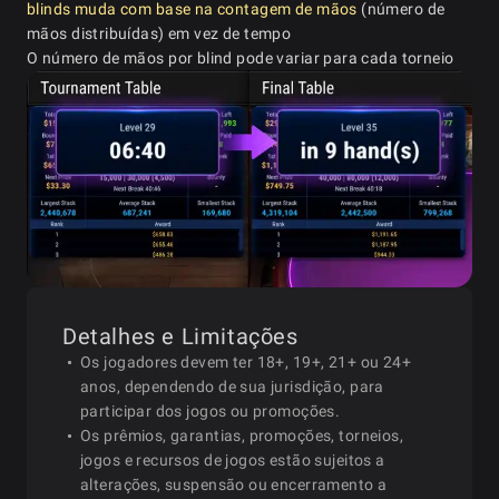
blinds muda com base na contagem de mãos
(número de
mãos distribuídas) em vez de tempo
O número de mãos por blind pode variar para cada torneio
Detalhes e Limitações
Os jogadores devem ter 18+, 19+, 21+ ou 24+
anos, dependendo de sua jurisdição, para
participar dos jogos ou promoções.
Os prêmios, garantias, promoções, torneios,
jogos e recursos de jogos estão sujeitos a
alterações, suspensão ou encerramento a