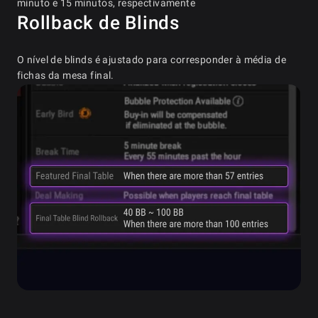
minuto e 15 minutos, respectivamente
Rollback de Blinds
O nível de blinds é ajustado para corresponder à média de
fichas da mesa final.