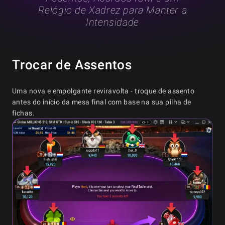
Relógio de Xadrez para Manter a
Intensidade
Trocar de Assentos
Uma nova e empolgante reviravolta - troque de assento
antes do início da mesa final com base na sua pilha de
fichas.