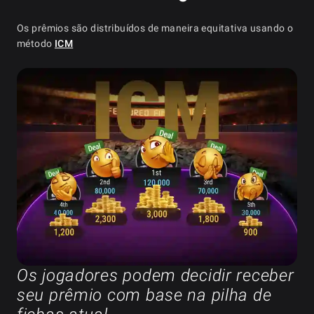
Os prêmios são distribuídos de maneira equitativa usando o
método
ICM
Os jogadores podem decidir receber
seu prêmio com base na pilha de