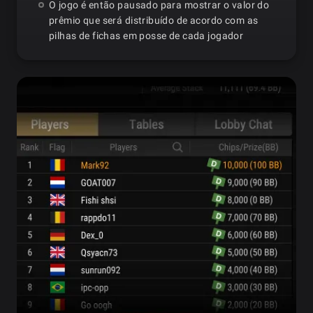
O jogo é então pausado para mostrar o valor do
prêmio que será distribuído de acordo com as
pilhas de fichas em posse de cada jogador