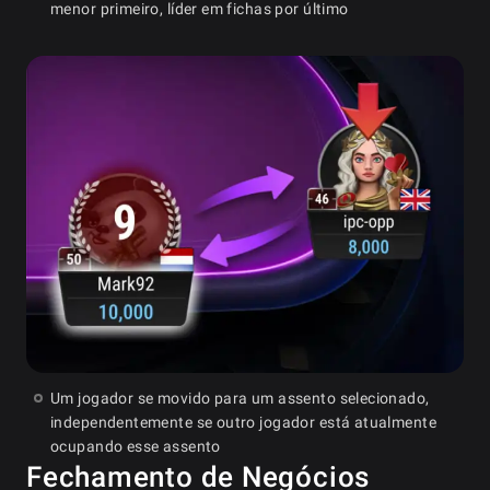
menor primeiro, líder em fichas por último
Um jogador se movido para um assento selecionado,
independentemente se outro jogador está atualmente
ocupando esse assento
Fechamento de Negócios