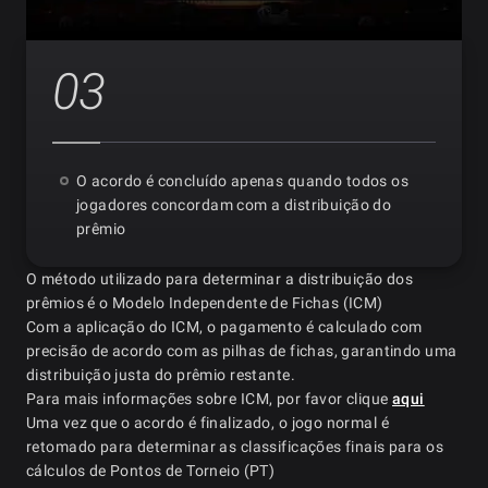
03
O acordo é concluído apenas quando todos os
jogadores concordam com a distribuição do
prêmio
O método utilizado para determinar a distribuição dos
prêmios é o Modelo Independente de Fichas (ICM)
Com a aplicação do ICM, o pagamento é calculado com
precisão de acordo com as pilhas de fichas, garantindo uma
distribuição justa do prêmio restante.
Para mais informações sobre ICM, por favor clique
aqui
Uma vez que o acordo é finalizado, o jogo normal é
retomado para determinar as classificações finais para os
cálculos de Pontos de Torneio (PT)